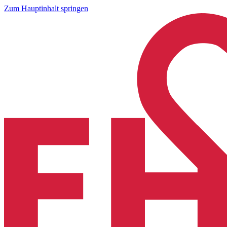
Zum Hauptinhalt springen