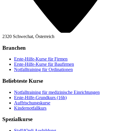
2320 Schwechat, Österreich
Branchen
Erste-Hilfe-Kurse für Firmen
Erste-Hilfe-Kurse für Baufirmen
Notfalltraining für Ordinationen
Beliebteste Kurse
Notfalltraining für medizinische Einrichtungen
Erste-Hilfe-Grundkurs (16h)
Auffrischungskurse
Kindernotfallkurs
Spezialkurse
Staff4Ordi Ausbildung