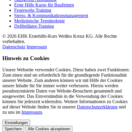
Erste Hilfe Kurse für Baufirmen
Feuerwehr-Training
Stress- & Kommunikationsmanagement
Medizinische Terminologie
Defibrillator-Training
© 2026 EHK Erstehilfe-Kurs Weißes Kreuz KG. Alle Rechte
vorbehalten.
Datenschutz
Impressum
Hinweis zu Cookies
Unsere Webseite verwendet Cookies. Diese haben zwei Funktionen:
Zum einen sind sie erforderlich für die grundlegende Funktionalität
unserer Website. Zum anderen können wir mit Hilfe der Cookies
unsere Inhalte für Sie immer weiter verbessern. Hierzu werden
pseudonymisierte Daten von Website-Besuchern gesammelt und
ausgewertet. Das Einverständnis in die Verwendung der Cookies
können Sie jederzeit widerrufen. Weitere Informationen zu Cookies
auf dieser Website finden Sie in unserer
Datenschutzerklärung
und
zu uns im
Impressum
.
Einstellungen
Speichern
Alle Cookies akzeptieren