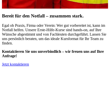
Bereit für den Notfall – zusammen stark.
Egal ob Praxis, Firma oder Verein: Wer gut vorbereitet ist, kann im
Notfall helfen. Unsere Erste-Hilfe-Kurse sind hands-on, auf Ihre
Wünsche abgestimmt und von Fachleuten durchgeführt. Lassen Sie
uns persönlich beraten, um das ideale Kursformat für Ihr Team zu
finden.
Kontaktieren Sie uns unverbindlich – wir freuen uns auf Ihre
Anfrage!
Jetzt kontaktieren