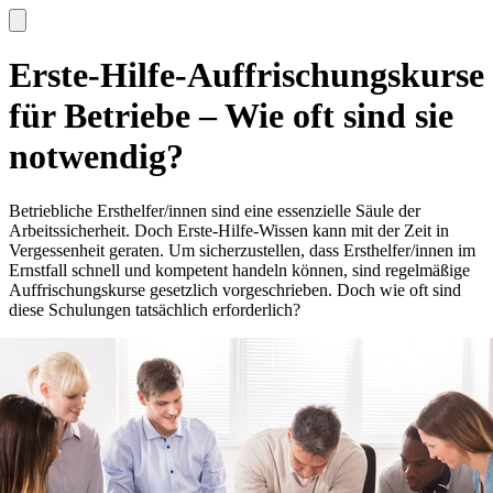
Erste-Hilfe-Auffrischungskurse
für Betriebe – Wie oft sind sie
notwendig?
Betriebliche Ersthelfer/innen sind eine essenzielle Säule der
Arbeitssicherheit. Doch Erste-Hilfe-Wissen kann mit der Zeit in
Vergessenheit geraten. Um sicherzustellen, dass Ersthelfer/innen im
Ernstfall schnell und kompetent handeln können, sind regelmäßige
Auffrischungskurse gesetzlich vorgeschrieben. Doch wie oft sind
diese Schulungen tatsächlich erforderlich?