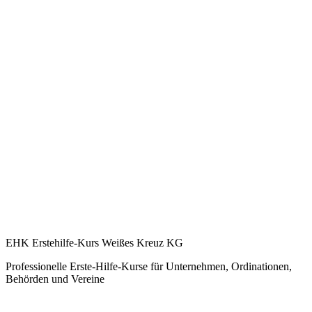
EHK Erstehilfe-Kurs Weißes Kreuz KG
Professionelle Erste-Hilfe-Kurse für Unternehmen, Ordinationen,
Behörden und Vereine