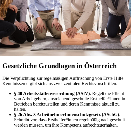
Gesetzliche Grundlagen in Österreich
Die Verpflichtung zur regelmäßigen Auffrischung von Erste-Hilfe-
Kenntnissen ergibt sich aus zwei zentralen Rechtsvorschriften:
§ 40 Arbeitsstättenverordnung (AStV)
: Regelt die Pflicht
von Arbeitgebern, ausreichend geschulte Ersthelfer*innen in
Betrieben bereitzustellen und deren Kenntnisse aktuell zu
halten.
§ 26 Abs. 3 ArbeitnehmerInnenschutzgesetz (ASchG)
:
Schreibt vor, dass Ersthelfer*innen regelmäßig nachgeschult
werden müssen, um ihre Kompetenz aufrechtzuerhalten.