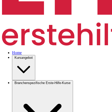
Home
Kursangebot
Branchenspezifische Erste-Hilfe-Kurse