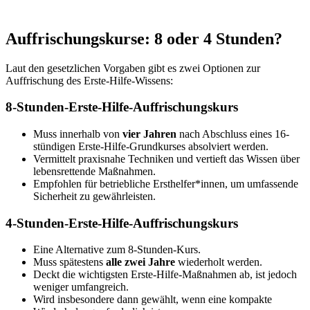
Auffrischungskurse: 8 oder 4 Stunden?
Laut den gesetzlichen Vorgaben gibt es zwei Optionen zur
Auffrischung des Erste-Hilfe-Wissens:
8-Stunden-Erste-Hilfe-Auffrischungskurs
Muss innerhalb von
vier Jahren
nach Abschluss eines 16-
stündigen Erste-Hilfe-Grundkurses absolviert werden.
Vermittelt praxisnahe Techniken und vertieft das Wissen über
lebensrettende Maßnahmen.
Empfohlen für betriebliche Ersthelfer*innen, um umfassende
Sicherheit zu gewährleisten.
4-Stunden-Erste-Hilfe-Auffrischungskurs
Eine Alternative zum 8-Stunden-Kurs.
Muss spätestens
alle zwei Jahre
wiederholt werden.
Deckt die wichtigsten Erste-Hilfe-Maßnahmen ab, ist jedoch
weniger umfangreich.
Wird insbesondere dann gewählt, wenn eine kompakte