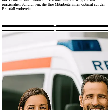
praxisnahen Schulungen, die Ihre Mitarbeiterinnen optimal auf den
Ernstfall vorbereiten!