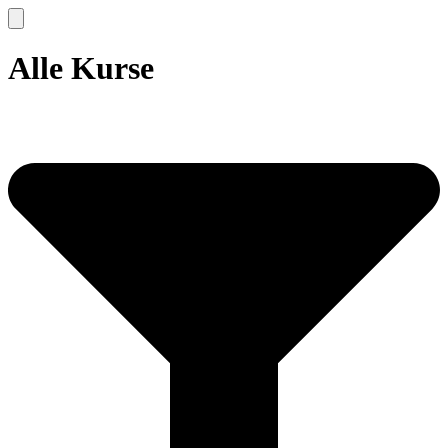
Alle Kurse