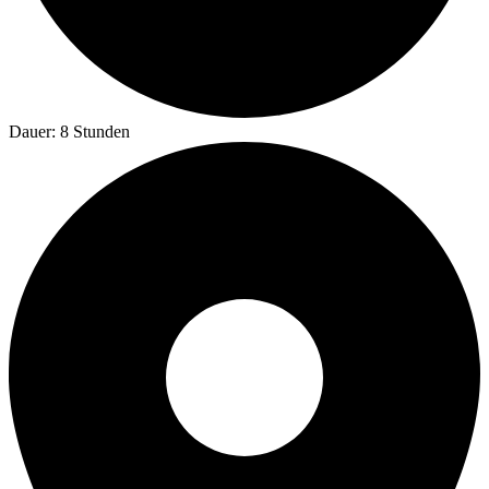
Dauer: 8 Stunden