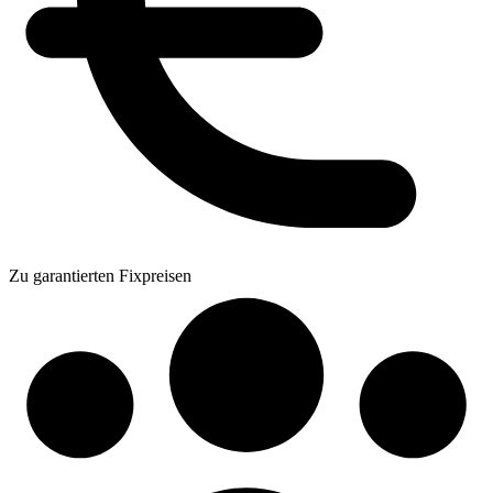
Zu garantierten Fixpreisen