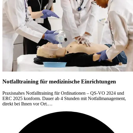
Notfalltraining für medizinische Einrichtungen
Praxisnahes Notfalltraining für Ordinationen – QS-VO 2024 und
ERC 2025 konform. Dauer ab 4 Stunden mit Notfallmanagement,
direkt bei Ihnen vor Ort.…