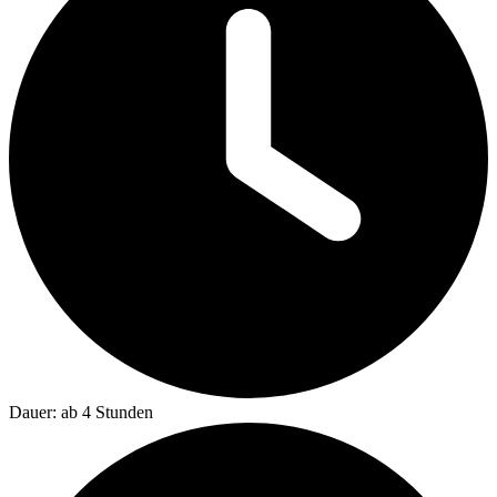
Dauer: ab 4 Stunden