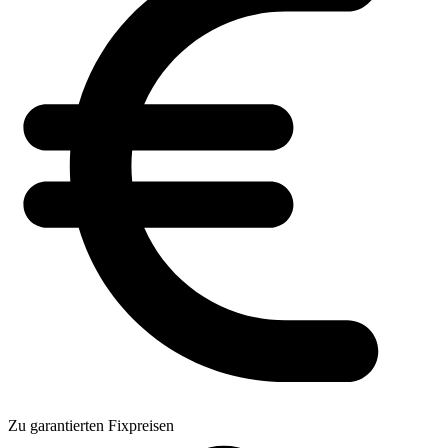
Zu garantierten Fixpreisen