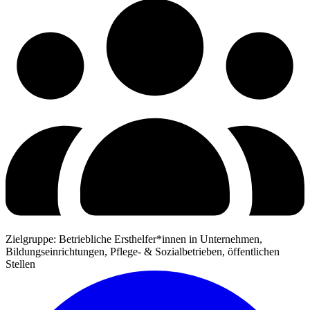
Zielgruppe: Betriebliche Ersthelfer*innen in Unternehmen,
Bildungseinrichtungen, Pflege- & Sozialbetrieben, öffentlichen
Stellen