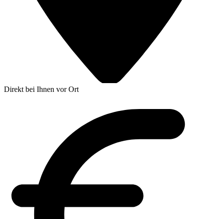
Direkt bei Ihnen vor Ort