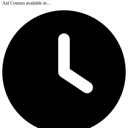
Aid Courses available in…