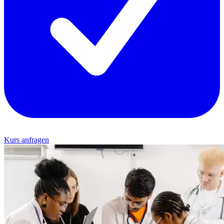
Kurs anfragen