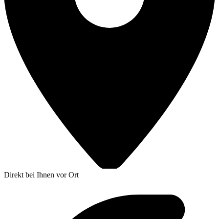
Direkt bei Ihnen vor Ort