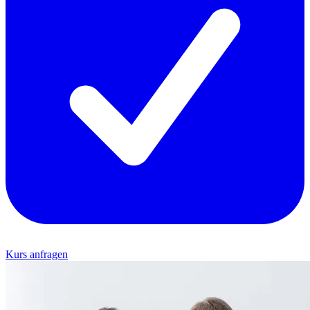
Kurs anfragen