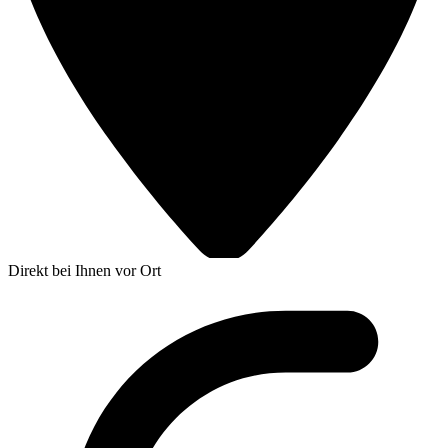
Direkt bei Ihnen vor Ort