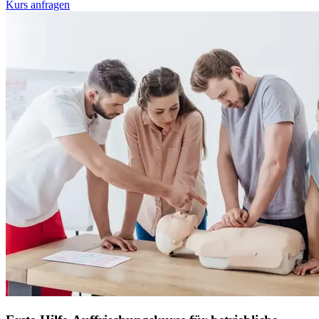
Kurs anfragen