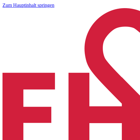
Zum Hauptinhalt springen