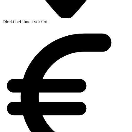
Direkt bei Ihnen vor Ort