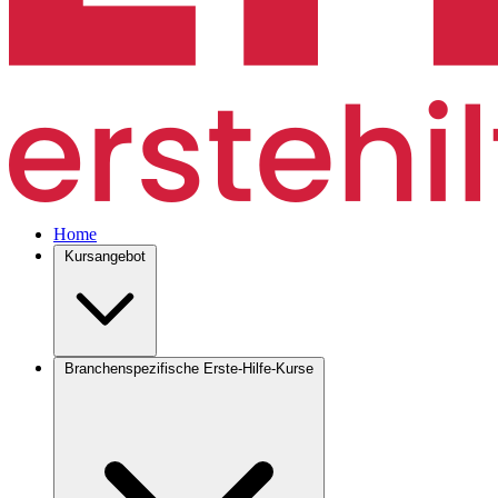
Home
Kursangebot
Branchenspezifische Erste-Hilfe-Kurse