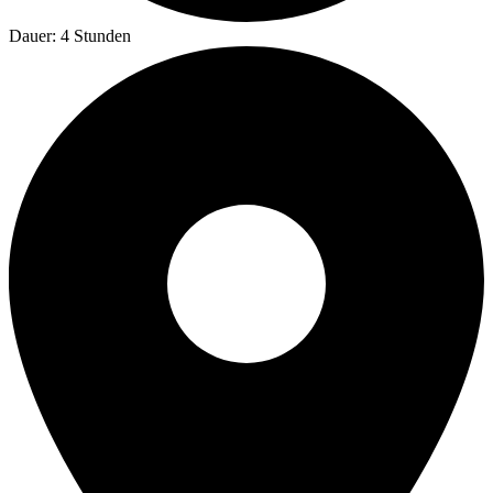
Dauer: 4 Stunden