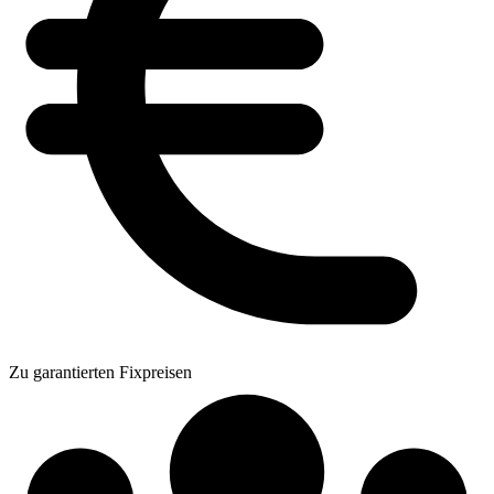
Zu garantierten Fixpreisen