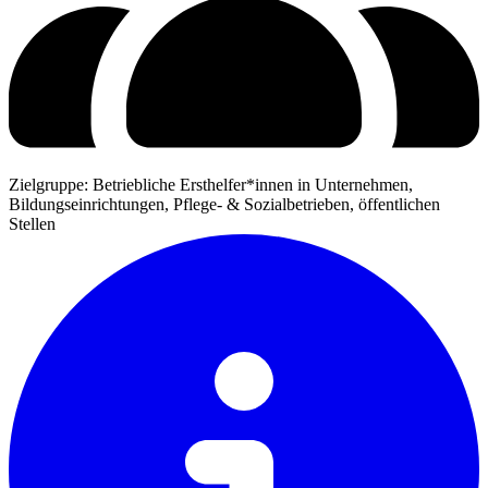
Zielgruppe: Betriebliche Ersthelfer*innen in Unternehmen,
Bildungseinrichtungen, Pflege- & Sozialbetrieben, öffentlichen
Stellen