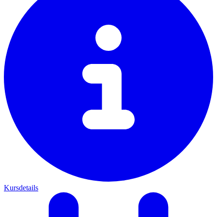
Kursdetails