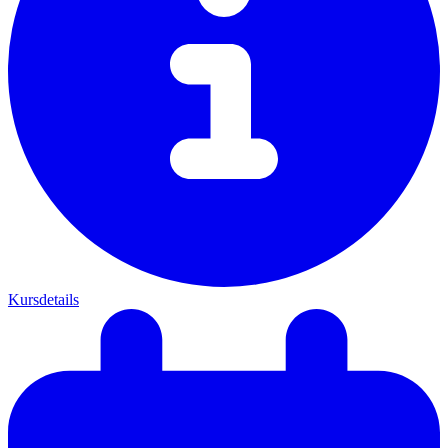
Kursdetails