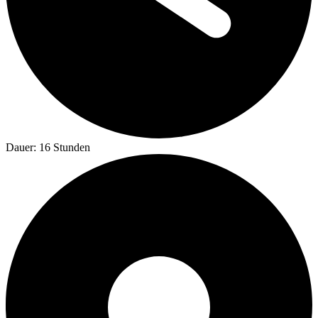
Dauer: 16 Stunden