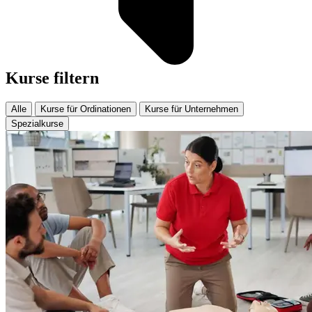
Kurse filtern
Alle
Kurse für Ordinationen
Kurse für Unternehmen
Spezialkurse