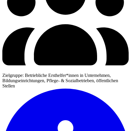
Zielgruppe: Betriebliche Ersthelfer*innen in Unternehmen,
Bildungseinrichtungen, Pflege- & Sozialbetrieben, öffentlichen
Stellen