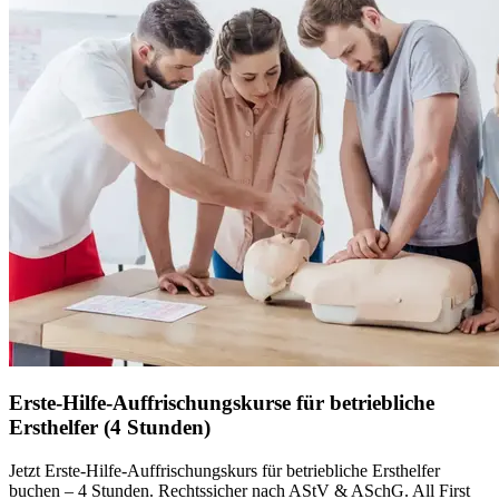
Erste-Hilfe-Auffrischungskurse für betriebliche
Ersthelfer (4 Stunden)
Jetzt Erste-Hilfe-Auffrischungskurs für betriebliche Ersthelfer
buchen – 4 Stunden. Rechtssicher nach AStV & ASchG. All First