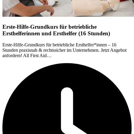
Erste-Hilfe-Grundkurs für betriebliche
Ersthelferinnen und Ersthelfer (16 Stunden)
Erste-Hilfe-Grundkurs für betriebliche Ersthelfer*innen – 16
Stunden praxisnah & rechtssicher im Unternehmen. Jetzt Angebot
anfordern! All First Aid…