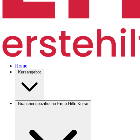
Home
Kursangebot
Branchenspezifische Erste-Hilfe-Kurse