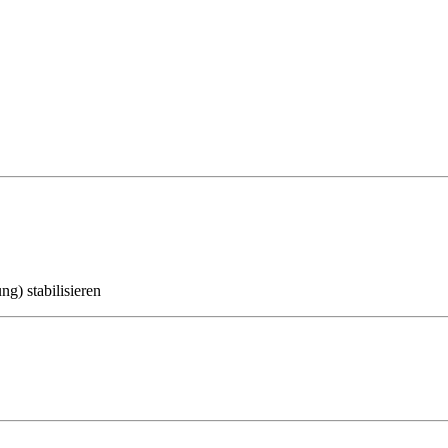
ng) stabilisieren