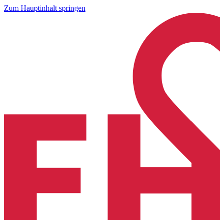
Zum Hauptinhalt springen